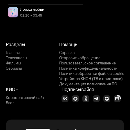
Ложка любви
02:20 - 03:45
Разделы
Помощь
Главная
Справка
Телеканалы
Отправить обращение
Фильмы
Пользовательское соглашение
Сериалы
Политика конфиденциальности
Политика обработки файлов cookie
Устройства КИОН (ТВ и приставки)
Документация пользования ПО
КИОН
Подписывайся
Корпоративный сайт
Блог