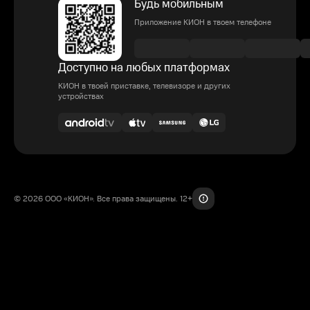
Будь мобильным
Приложение КИОН в твоем телефоне
Доступно на любых платформах
КИОН в твоей приставке, телевизоре и других
устройствах
© 2026 ООО «КИОН». Все права защищены. 12+