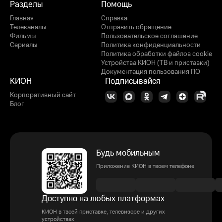
Разделы
Помощь
Главная
Справка
Телеканалы
Отправить обращение
Фильмы
Пользовательское соглашение
Сериалы
Политика конфиденциальности
Политика обработки файлов cookie
Устройства КИОН (ТВ и приставки)
Документация пользования ПО
КИОН
Подписывайся
Корпоративный сайт
Блог
Будь мобильным
Приложение КИОН в твоем телефоне
Доступно на любых платформах
КИОН в твоей приставке, телевизоре и других
устройствах