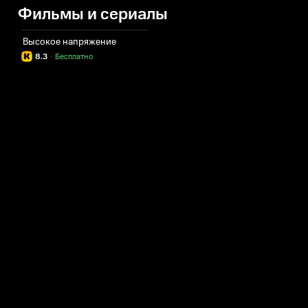
Фильмы и сериалы
Высокое напряжение
8.3
·
Бесплатно