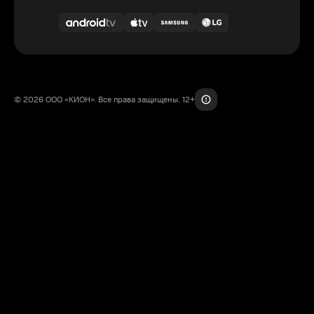
© 2026 ООО «КИОН». Все права защищены. 12+