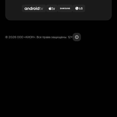
© 2026 ООО «КИОН». Все права защищены. 12+