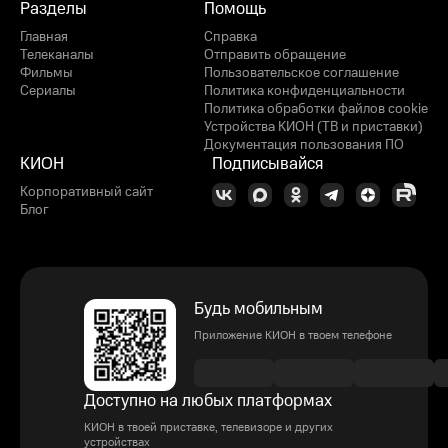
Разделы
Помощь
Главная
Справка
Телеканалы
Отправить обращение
Фильмы
Пользовательское соглашение
Сериалы
Политика конфиденциальности
Политика обработки файлов cookie
Устройства КИОН (ТВ и приставки)
Документация пользования ПО
КИОН
Подписывайся
Корпоративный сайт
Блог
Будь мобильным
Приложение КИОН в твоем телефоне
Доступно на любых платформах
КИОН в твоей приставке, телевизоре и других
устройствах