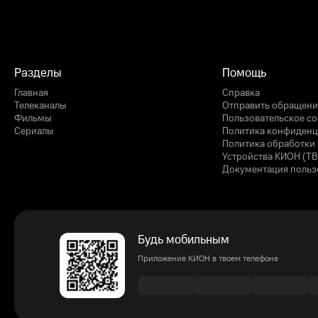
Разделы
Помощь
Главная
Справка
Телеканалы
Отправить обращени
Фильмы
Пользовательское с
Сериалы
Политика конфиденц
Политика обработки 
Устройства КИОН (ТВ
Документация польз
Будь мобильным
Приложение КИОН в твоем телефоне