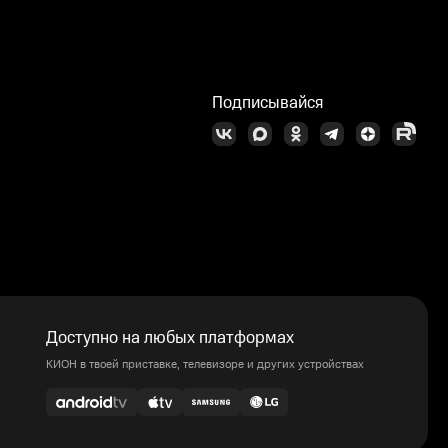
Подписывайся
Доступно на любых платформах
КИОН в твоей приставке, телевизоре и других устройствах