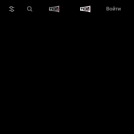
Войти