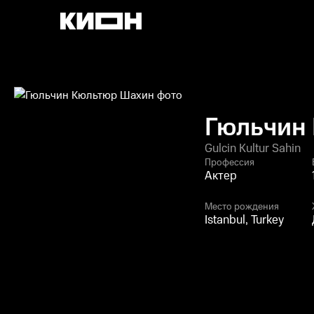
Гюльчин
Gulcin Kultur Sahin
Профессия
Актер
Место рождения
Istanbul, Turkey