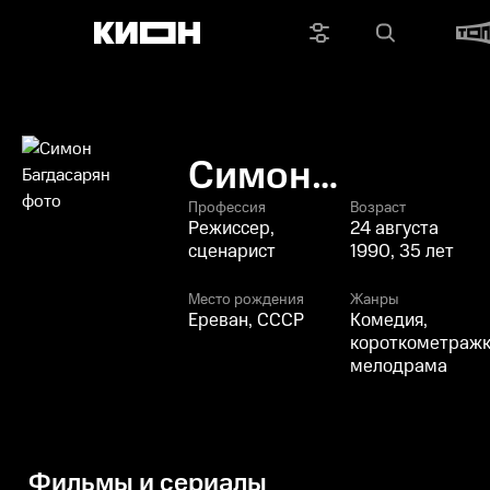
Симон
Багдасарян
Профессия
Возраст
Режиссер,
24 августа
сценарист
1990, 35 лет
Место рождения
Жанры
Ереван, СССР
Комедия,
короткометражк
мелодрама
Фильмы и сериалы