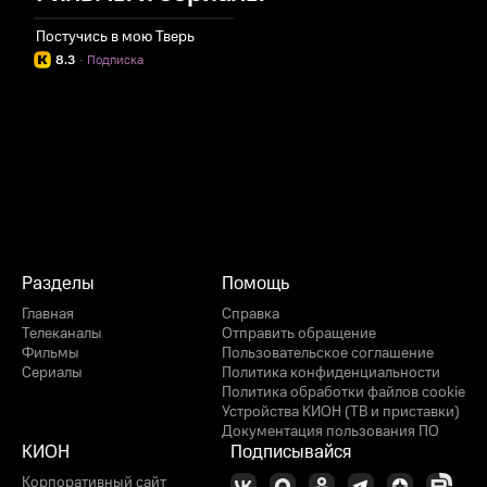
Постучись в мою Тверь
8.3
·
Подписка
Разделы
Помощь
Главная
Справка
Телеканалы
Отправить обращение
Фильмы
Пользовательское соглашение
Сериалы
Политика конфиденциальности
Политика обработки файлов cookie
Устройства КИОН (ТВ и приставки)
Документация пользования ПО
КИОН
Подписывайся
Корпоративный сайт