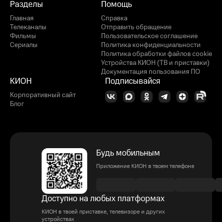
Разделы
Помощь
Главная
Справка
Телеканалы
Отправить обращение
Фильмы
Пользовательское соглашение
Сериалы
Политика конфиденциальности
Политика обработки файлов cookie
Устройства КИОН (ТВ и приставки)
Документация пользования ПО
КИОН
Подписывайся
Корпоративный сайт
Блог
Будь мобильным
Приложение КИОН в твоем телефоне
Доступно на любых платформах
КИОН в твоей приставке, телевизоре и других
устройствах