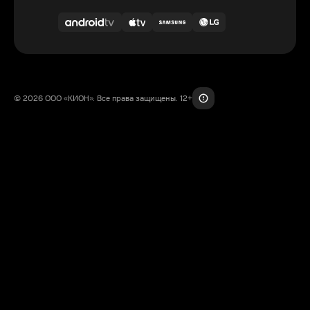
© 2026 ООО «КИОН». Все права защищены. 12+