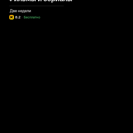
Две недели
8.2
·
Бесплатно