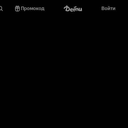
Промокод
Войти