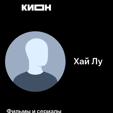
Хай Лу
Фильмы и сериалы