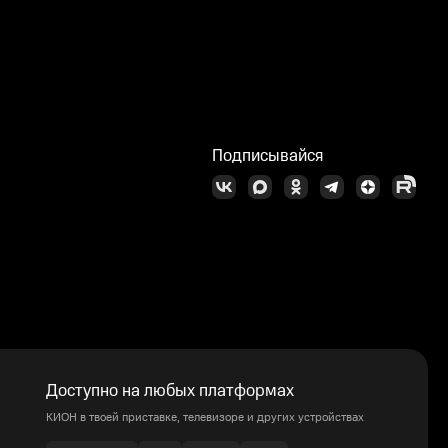
Подписывайся
Доступно на любых платформах
КИОН в твоей приставке, телевизоре и других устройствах