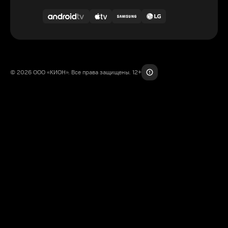
© 2026 ООО «КИОН». Все права защищены. 12+