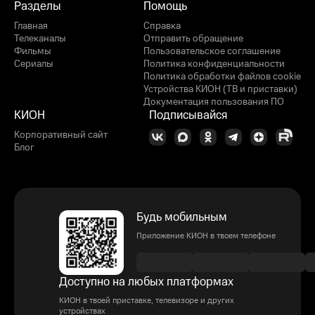
Разделы
Помощь
Главная
Справка
Телеканалы
Отправить обращение
Фильмы
Пользовательское соглашение
Сериалы
Политика конфиденциальности
Политика обработки файлов cookie
Устройства КИОН (ТВ и приставки)
Документация пользования ПО
КИОН
Подписывайся
Корпоративный сайт
Блог
Будь мобильным
Приложение КИОН в твоем телефоне
Доступно на любых платформах
КИОН в твоей приставке, телевизоре и других
устройствах