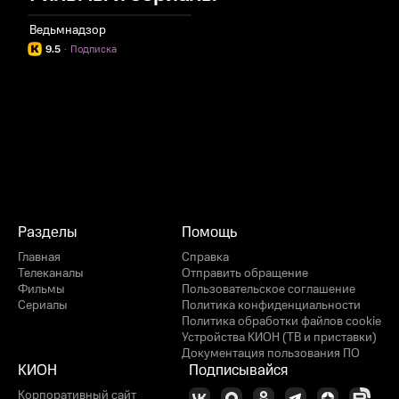
Ведьмнадзор
9.5
·
Подписка
Разделы
Помощь
Главная
Справка
Телеканалы
Отправить обращение
Фильмы
Пользовательское соглашение
Сериалы
Политика конфиденциальности
Политика обработки файлов cookie
Устройства КИОН (ТВ и приставки)
Документация пользования ПО
КИОН
Подписывайся
Корпоративный сайт