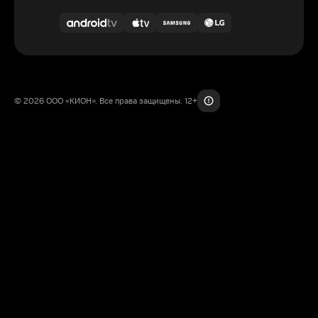
© 2026 ООО «КИОН». Все права защищены. 12+