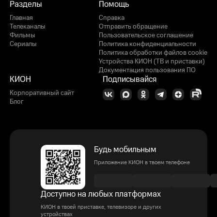
Разделы
Помощь
Главная
Справка
Телеканалы
Отправить обращение
Фильмы
Пользовательское соглашение
Сериалы
Политика конфиденциальности
Политика обработки файлов cookie
Устройства КИОН (ТВ и приставки)
Документация пользования ПО
КИОН
Подписывайся
Корпоративный сайт
Блог
Будь мобильным
Приложение КИОН в твоем телефоне
Доступно на любых платформах
КИОН в твоей приставке, телевизоре и других
устройствах