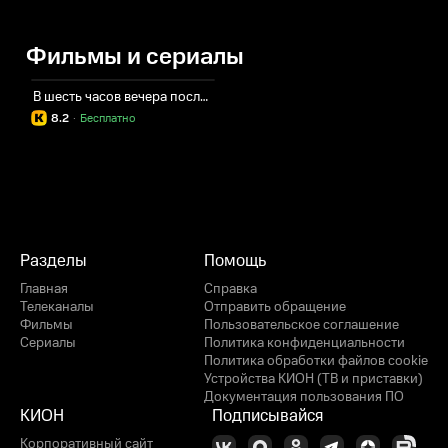
Фильмы и сериалы
В шесть часов вечера после войны
8.2
·
Бесплатно
Разделы
Помощь
Главная
Справка
Телеканалы
Отправить обращение
Фильмы
Пользовательское соглашение
Сериалы
Политика конфиденциальности
Политика обработки файлов cookie
Устройства КИОН (ТВ и приставки)
Документация пользования ПО
КИОН
Подписывайся
Корпоративный сайт