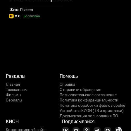
Жека Рассел
8.0
·
Бесплатно
Разделы
Помощь
Главная
Справка
Телеканалы
Отправить обращение
Фильмы
Пользовательское соглашение
Сериалы
Политика конфиденциальности
Политика обработки файлов cookie
Устройства КИОН (ТВ и приставки)
Документация пользования ПО
КИОН
Подписывайся
Корпоративный сайт