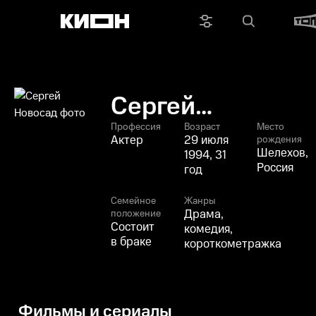
Сергей
Новосад
Профессия
Возраст
Место
Актер
29 июля
рождения
Шелехов,
1994, 31
Россия
год
Семейное
Жанры
Драма,
положение
Состоит
комедия,
в браке
короткометражка
Фильмы и сериалы