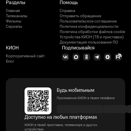
Разделы
Помощь
Главная
Справка
Телеканалы
Отправить обращение
Фильмы
Пользовательское соглашение
Сериалы
Политика конфиденциальности
Политика обработки файлов cookie
Устройства КИОН (ТВ и приставки)
Документация пользования ПО
КИОН
Подписывайся
Корпоративный сайт
Блог
Будь мобильным
Приложение КИОН в твоем телефоне
Доступно на любых платформах
КИОН в твоей приставке, телевизоре и других
устройствах