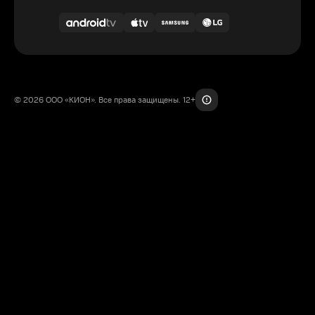
© 2026 ООО «КИОН». Все права защищены. 12+