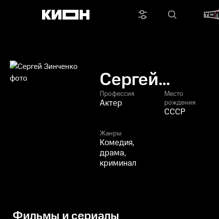
Сергей
Зинченко
Профессия
Место
Актер
рождения
СССР
Жанры
Комедия,
драма,
криминал
Фильмы и сериалы