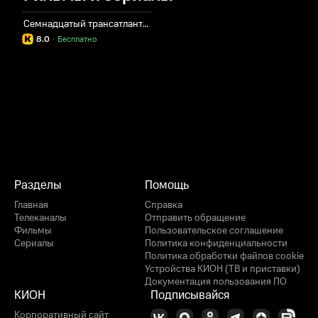
Семнадцатый трансатлантический
8.0
·
Бесплатно
Разделы
Помощь
Главная
Справка
Телеканалы
Отправить обращение
Фильмы
Пользовательское соглашение
Сериалы
Политика конфиденциальности
Политика обработки файлов cookie
Устройства КИОН (ТВ и приставки)
Документация пользования ПО
КИОН
Подписывайся
Корпоративный сайт