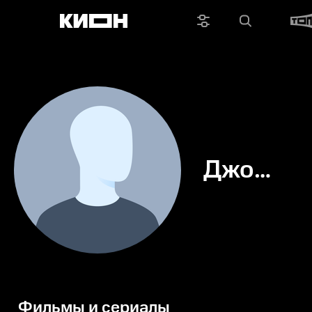
Джо
Барбер
Фильмы и сериалы