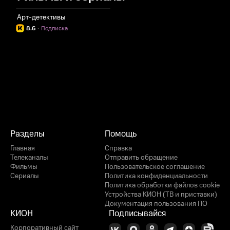
Арт-детективы
8.6
·
Подписка
Разделы
Помощь
Главная
Справка
Телеканалы
Отправить обращение
Фильмы
Пользовательское соглашение
Сериалы
Политика конфиденциальности
Политика обработки файлов cookie
Устройства КИОН (ТВ и приставки)
Документация пользования ПО
КИОН
Подписывайся
Корпоративный сайт