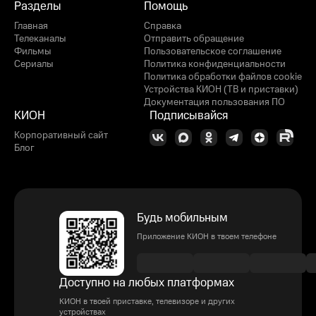
Разделы
Помощь
Главная
Справка
Телеканалы
Отправить обращение
Фильмы
Пользовательское соглашение
Сериалы
Политика конфиденциальности
Политика обработки файлов cookie
Устройства КИОН (ТВ и приставки)
Документация пользования ПО
КИОН
Подписывайся
Корпоративный сайт
Блог
Будь мобильным
Приложение КИОН в твоем телефоне
Доступно на любых платформах
КИОН в твоей приставке, телевизоре и других
устройствах