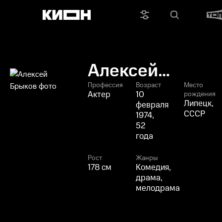
Алексей
Брыков
Профессия
Возраст
Место
Актер
10
рождения
Липецк,
февраля
СССР
1974,
52
года
Рост
Жанры
178 см
Комедия,
драма,
мелодрама