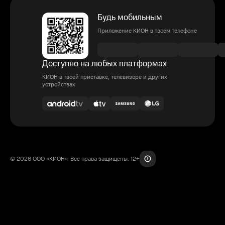
Будь мобильным
Приложение КИОН в твоем телефоне
Доступно на любых платформах
КИОН в твоей приставке, телевизоре и других
устройствах
© 2026 ООО «КИОН». Все права защищены. 12+