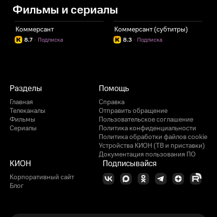
Фильмы и сериалы
Коммерсант
Коммерсант (субтитры)
8.7
·
Подписка
8.3
·
Подписка
Разделы
Помощь
Главная
Справка
Телеканалы
Отправить обращение
Фильмы
Пользовательское соглашение
Сериалы
Политика конфиденциальности
Политика обработки файлов cookie
Устройства КИОН (ТВ и приставки)
Документация пользования ПО
КИОН
Подписывайся
Корпоративный сайт
Блог