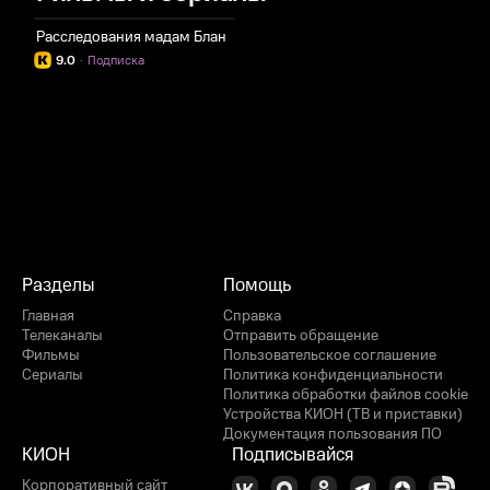
Расследования мадам Блан
9.0
·
Подписка
Разделы
Помощь
Главная
Справка
Телеканалы
Отправить обращение
Фильмы
Пользовательское соглашение
Сериалы
Политика конфиденциальности
Политика обработки файлов cookie
Устройства КИОН (ТВ и приставки)
Документация пользования ПО
КИОН
Подписывайся
Корпоративный сайт