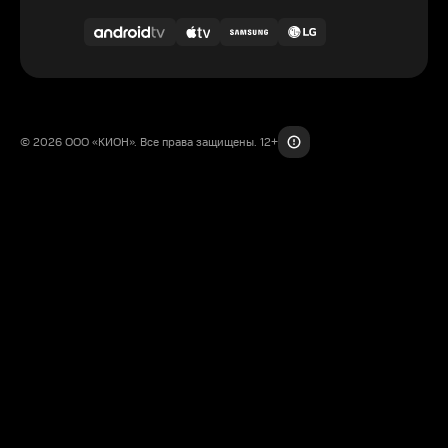
© 2026 ООО «КИОН». Все права защищены. 12+