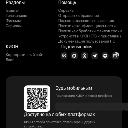
Разделы
Помощь
Главная
Справка
Телеканалы
Отправить обращение
Фильмы
Пользовательское соглашение
Сериалы
Политика конфиденциальности
Политика обработки файлов cookie
Устройства КИОН (ТВ и приставки)
Документация пользования ПО
КИОН
Подписывайся
Корпоративный сайт
Блог
Будь мобильным
Приложение КИОН в твоем телефоне
Доступно на любых платформах
КИОН в твоей приставке, телевизоре и других
устройствах