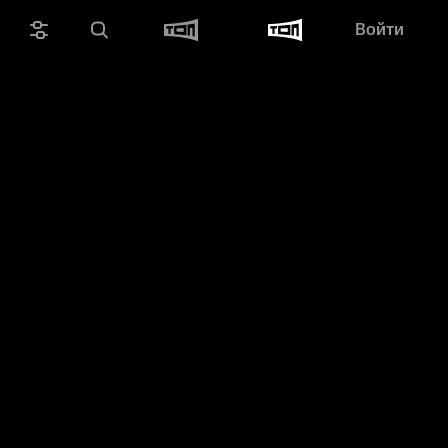
Войти