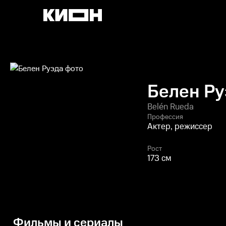
Белен Ру
Belén Rueda
Профессия
Актер, режиссер
Рост
173 см
Фильмы и сериалы