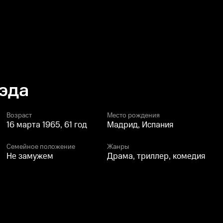
эда
Возраст
Место рождения
16 марта 1965, 61 год
Мадрид, Испания
Семейное положение
Жанры
Не замужем
Драма, триллер, комедия