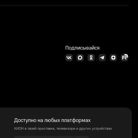
Подписывайся
Доступно на любых платформах
КИОН в твоей приставке, телевизоре и других устройствах