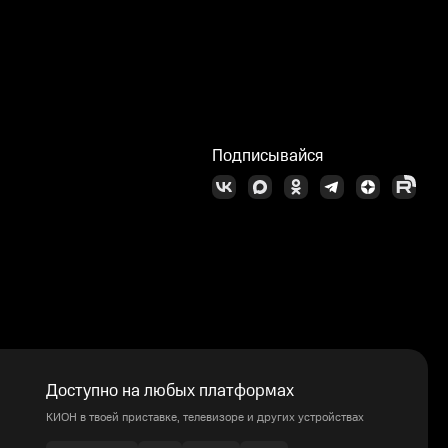
Подписывайся
Доступно на любых платформах
КИОН в твоей приставке, телевизоре и других устройствах