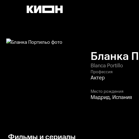
Бланка 
Blanca Portillo
Профессия
Актер
Место рождения
Мадрид, Испания
Фильмы и сериалы