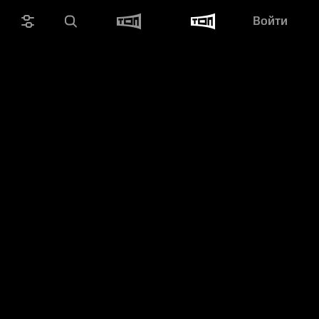
Войти