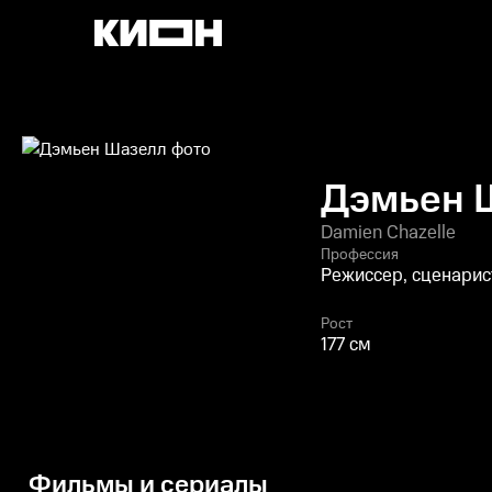
Дэмьен 
Damien Chazelle
Профессия
Режиссер, сценарис
Рост
177 см
Фильмы и сериалы