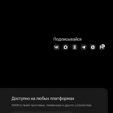
Подписывайся
Доступно на любых платформах
КИОН в твоей приставке, телевизоре и других устройствах