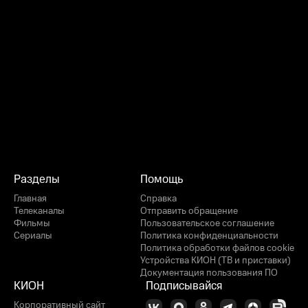
Разделы
Помощь
Главная
Справка
Телеканалы
Отправить обращение
Фильмы
Пользовательское соглашение
Сериалы
Политика конфиденциальности
Политика обработки файлов cookie
Устройства КИОН (ТВ и приставки)
Документация пользования ПО
КИОН
Подписывайся
Корпоративный сайт