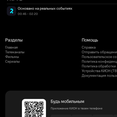
Основано на реальных событиях
00:45 - 02:20
Разделы
Помощь
Главная
Справка
Телеканалы
Отправить обращени
Фильмы
Пользовательское с
Сериалы
Политика конфиденц
Политика обработки 
Устройства КИОН (ТВ
Документация польз
Будь мобильным
Приложение КИОН в твоем телефоне