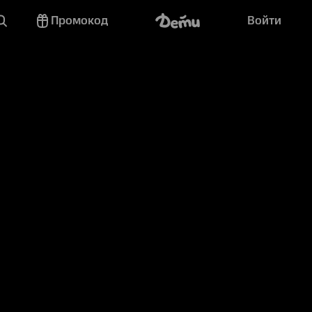
Промокод
Войти