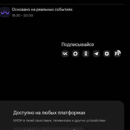
Основано на реальных событиях
18:30 - 20:05
Подписывайся
Доступно на любых платформах
КИОН в твоей приставке, телевизоре и других устройствах