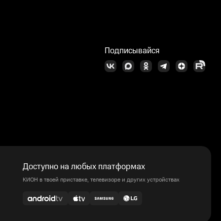
Подписывайся
Доступно на любых платформах
КИОН в твоей приставке, телевизоре и других устройствах