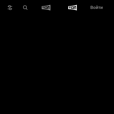
Войти