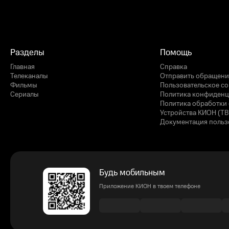
Разделы
Помощь
Главная
Справка
Телеканалы
Отправить обращени
Фильмы
Пользовательское с
Сериалы
Политика конфиденц
Политика обработки 
Устройства КИОН (ТВ
Документация польз
Будь мобильным
Приложение КИОН в твоем телефоне