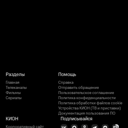
Разделы
Помощь
Главная
Справка
Телеканалы
Отправить обращение
Фильмы
Пользовательское соглашение
Сериалы
Политика конфиденциальности
Политика обработки файлов cookie
Устройства КИОН (ТВ и приставки)
Документация пользования ПО
КИОН
Подписывайся
Корпоративный сайт