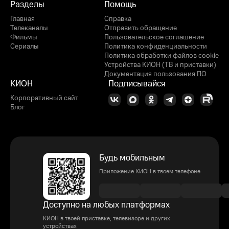
Разделы
Помощь
Главная
Справка
Телеканалы
Отправить обращение
Фильмы
Пользовательское соглашение
Сериалы
Политика конфиденциальности
Политика обработки файлов cookie
Устройства КИОН (ТВ и приставки)
Документация пользования ПО
КИОН
Подписывайся
Корпоративный сайт
Блог
Будь мобильным
Приложение КИОН в твоем телефоне
Доступно на любых платформах
КИОН в твоей приставке, телевизоре и других
устройствах