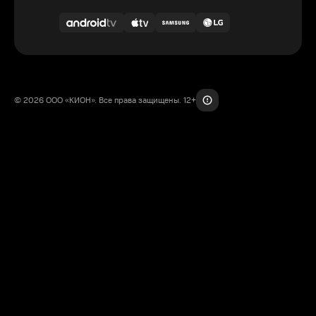
© 2026 ООО «КИОН». Все права защищены. 12+