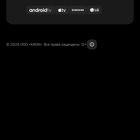
© 2026 ООО «КИОН». Все права защищены. 12+