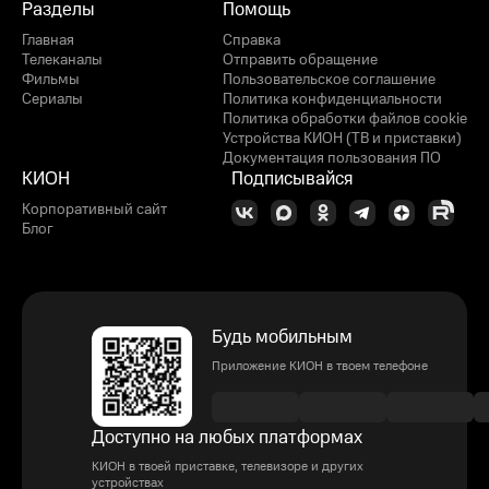
Разделы
Помощь
Главная
Справка
Телеканалы
Отправить обращение
Фильмы
Пользовательское соглашение
Сериалы
Политика конфиденциальности
Политика обработки файлов cookie
Устройства КИОН (ТВ и приставки)
Документация пользования ПО
КИОН
Подписывайся
Корпоративный сайт
Блог
Будь мобильным
Приложение КИОН в твоем телефоне
Доступно на любых платформах
КИОН в твоей приставке, телевизоре и других
устройствах