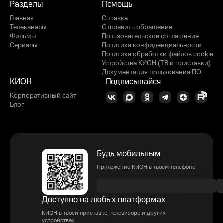
Разделы
Помощь
Главная
Справка
Телеканалы
Отправить обращение
Фильмы
Пользовательское соглашение
Сериалы
Политика конфиденциальности
Политика обработки файлов cookie
Устройства КИОН (ТВ и приставки)
Документация пользования ПО
КИОН
Подписывайся
Корпоративный сайт
Блог
Будь мобильным
Приложение КИОН в твоем телефоне
Доступно на любых платформах
КИОН в твоей приставке, телевизоре и других
устройствах