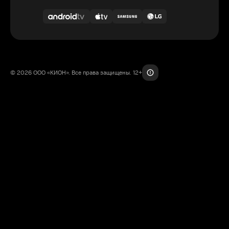
© 2026 ООО «КИОН». Все права защищены. 12+