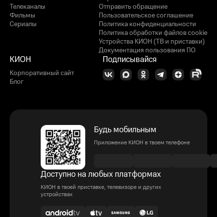
Телеканалы
Отправить обращение
Фильмы
Пользовательское соглашение
Сериалы
Политика конфиденциальности
Политика обработки файлов cookie
Устройства КИОН (ТВ и приставки)
Документация пользования ПО
КИОН
Подписывайся
Корпоративный сайт
Блог
Будь мобильным
Приложение КИОН в твоем телефоне
Доступно на любых платформах
КИОН в твоей приставке, телевизоре и других
устройствах