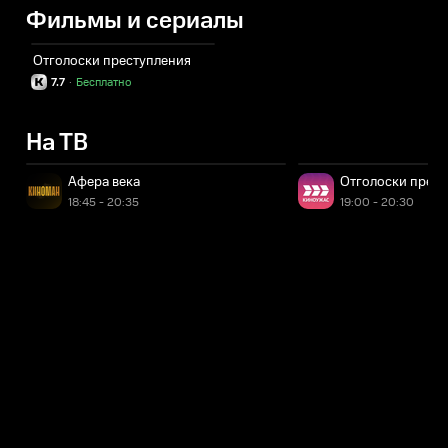
Фильмы и сериалы
Отголоски преступления
7.7
·
Бесплатно
На ТВ
Афера века
Отголоски прест
18:45 - 20:35
19:00 - 20:30