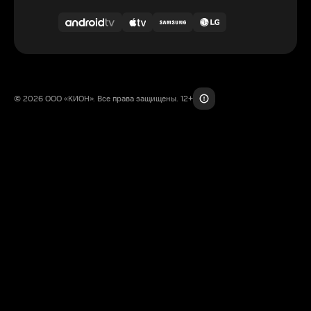
© 2026 ООО «КИОН». Все права защищены. 12+