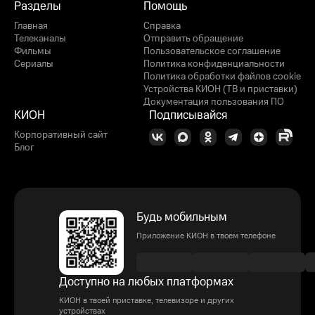
Разделы
Помощь
Главная
Справка
Телеканалы
Отправить обращение
Фильмы
Пользовательское соглашение
Сериалы
Политика конфиденциальности
Политика обработки файлов cookie
Устройства КИОН (ТВ и приставки)
Документация пользования ПО
КИОН
Подписывайся
Корпоративный сайт
Блог
Будь мобильным
Приложение КИОН в твоем телефоне
Доступно на любых платформах
КИОН в твоей приставке, телевизоре и других
устройствах