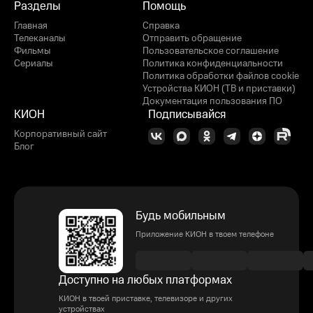
Разделы
Помощь
Главная
Справка
Телеканалы
Отправить обращение
Фильмы
Пользовательское соглашение
Сериалы
Политика конфиденциальности
Политика обработки файлов cookie
Устройства КИОН (ТВ и приставки)
Документация пользования ПО
КИОН
Подписывайся
Корпоративный сайт
Блог
Будь мобильным
Приложение КИОН в твоем телефоне
Доступно на любых платформах
КИОН в твоей приставке, телевизоре и других
устройствах