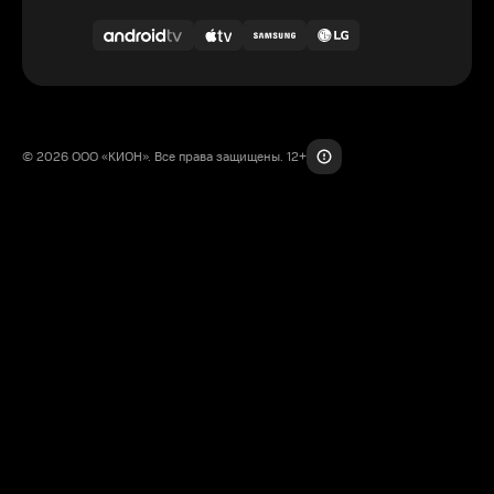
© 2026 ООО «КИОН». Все права защищены. 12+