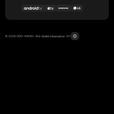
© 2026 ООО «КИОН». Все права защищены. 12+