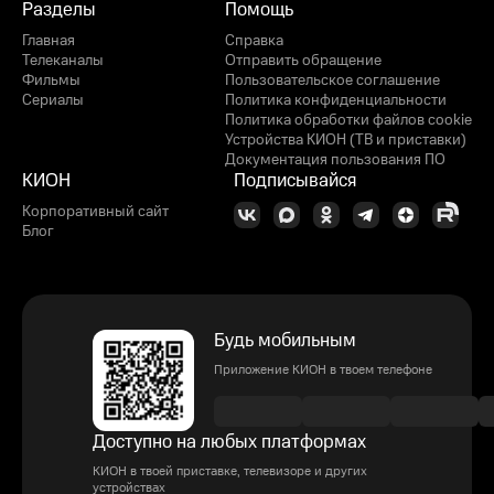
Разделы
Помощь
Главная
Справка
Телеканалы
Отправить обращение
Фильмы
Пользовательское соглашение
Сериалы
Политика конфиденциальности
Политика обработки файлов cookie
Устройства КИОН (ТВ и приставки)
Документация пользования ПО
КИОН
Подписывайся
Корпоративный сайт
Блог
Будь мобильным
Приложение КИОН в твоем телефоне
Доступно на любых платформах
КИОН в твоей приставке, телевизоре и других
устройствах