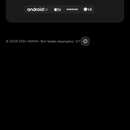
© 2026 ООО «КИОН». Все права защищены. 12+