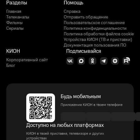
Разделы
Помощь
Главная
Справка
Телеканалы
Отправить обращение
Фильмы
Пользовательское соглашение
Сериалы
Политика конфиденциальности
Политика обработки файлов cookie
Устройства КИОН (ТВ и приставки)
Документация пользования ПО
КИОН
Подписывайся
Корпоративный сайт
Блог
Будь мобильным
Приложение КИОН в твоем телефоне
Доступно на любых платформах
КИОН в твоей приставке, телевизоре и других
устройствах