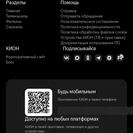
Разделы
Помощь
Главная
Справка
Телеканалы
Отправить обращение
Фильмы
Пользовательское соглашение
Сериалы
Политика конфиденциальности
Политика обработки файлов cookie
Устройства КИОН (ТВ и приставки)
Документация пользования ПО
КИОН
Подписывайся
Корпоративный сайт
Блог
Будь мобильным
Приложение КИОН в твоем телефоне
Доступно на любых платформах
КИОН в твоей приставке, телевизоре и других
устройствах