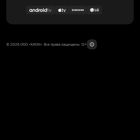
© 2026 ООО «КИОН». Все права защищены. 12+