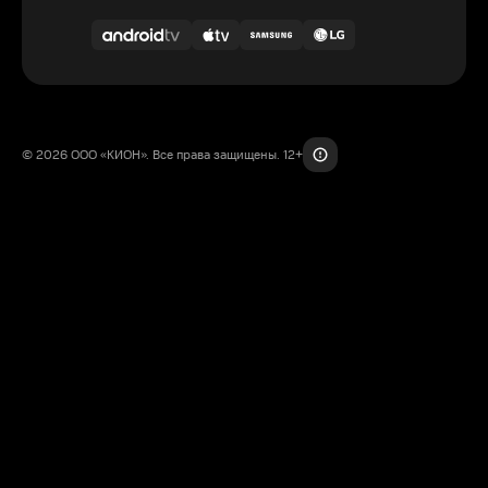
© 2026 ООО «КИОН». Все права защищены. 12+