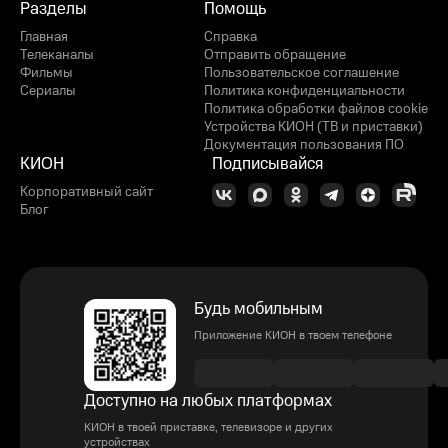
Разделы
Помощь
Главная
Справка
Телеканалы
Отправить обращение
Фильмы
Пользовательское соглашение
Сериалы
Политика конфиденциальности
Политика обработки файлов cookie
Устройства КИОН (ТВ и приставки)
Документация пользования ПО
КИОН
Подписывайся
Корпоративный сайт
Блог
Будь мобильным
Приложение КИОН в твоем телефоне
Доступно на любых платформах
КИОН в твоей приставке, телевизоре и других
устройствах