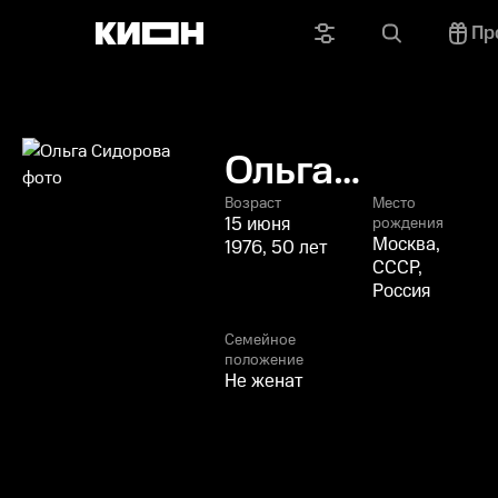
Пр
Ольга
Сидорова
Возраст
Место
15 июня
рождения
Москва,
1976, 50 лет
СССР,
Россия
Семейное
положение
Не женат