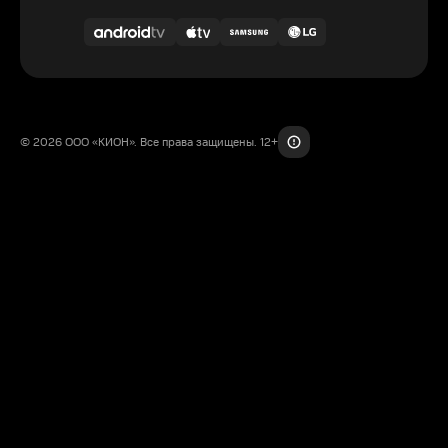
© 2026 ООО «КИОН». Все права защищены. 12+