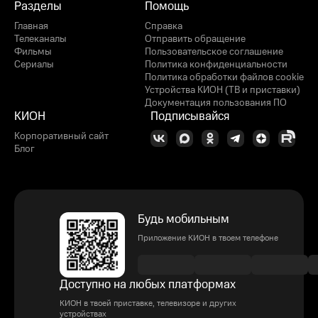
Разделы
Помощь
Главная
Справка
Телеканалы
Отправить обращение
Фильмы
Пользовательское соглашение
Сериалы
Политика конфиденциальности
Политика обработки файлов cookie
Устройства КИОН (ТВ и приставки)
Документация пользования ПО
КИОН
Подписывайся
Корпоративный сайт
Блог
Будь мобильным
Приложение КИОН в твоем телефоне
Доступно на любых платформах
КИОН в твоей приставке, телевизоре и других
устройствах