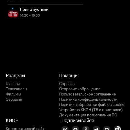
Принц пустыни
14:20 - 16:30
Разделы
Помощь
Главная
Справка
Телеканалы
Отправить обращение
Фильмы
Пользовательское соглашение
Сериалы
Политика конфиденциальности
Политика обработки файлов cookie
Устройства КИОН (ТВ и приставки)
Документация пользования ПО
КИОН
Подписывайся
Корпоративный сайт