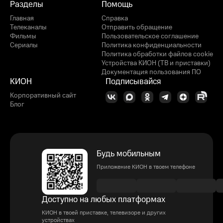
Разделы
Помощь
Главная
Справка
Телеканалы
Отправить обращение
Фильмы
Пользовательское соглашение
Сериалы
Политика конфиденциальности
Политика обработки файлов cookie
Устройства КИОН (ТВ и приставки)
Документация пользования ПО
КИОН
Подписывайся
Корпоративный сайт
Блог
Будь мобильным
Приложение КИОН в твоем телефоне
Доступно на любых платформах
КИОН в твоей приставке, телевизоре и других
устройствах