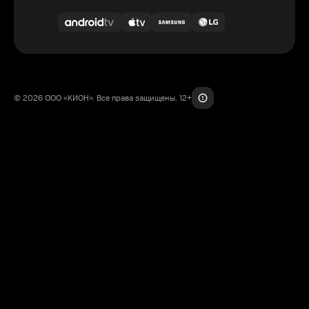
© 2026 ООО «КИОН». Все права защищены. 12+