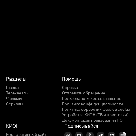
Разделы
Помощь
Главная
Справка
Телеканалы
Отправить обращение
Фильмы
Пользовательское соглашение
Сериалы
Политика конфиденциальности
Политика обработки файлов cookie
Устройства КИОН (ТВ и приставки)
Документация пользования ПО
КИОН
Подписывайся
Корпоративный сайт