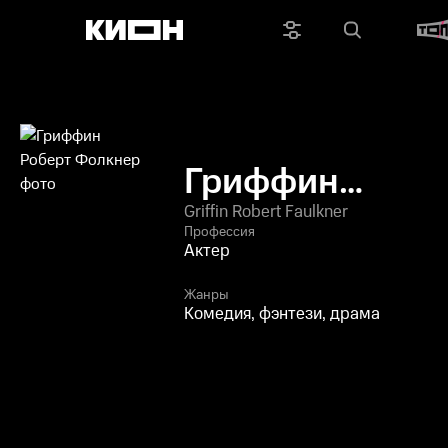
Гриффин
Роберт
Griffin Robert Faulkner
Профессия
Фолкнер
Актер
Жанры
Комедия, фэнтези, драма