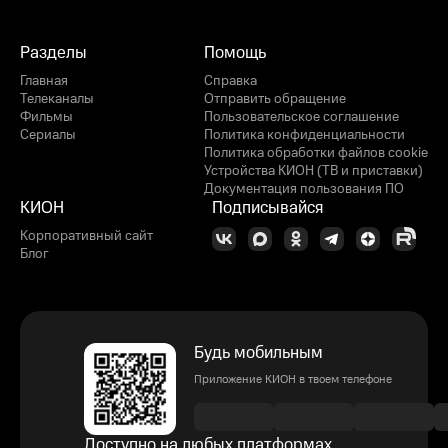
Разделы
Помощь
Главная
Справка
Телеканалы
Отправить обращение
Фильмы
Пользовательское соглашение
Сериалы
Политика конфиденциальности
Политика обработки файлов cookie
Устройства КИОН (ТВ и приставки)
Документация пользования ПО
КИОН
Подписывайся
Корпоративный сайт
Блог
Будь мобильным
Приложение КИОН в твоем телефоне
Доступно на любых платформах