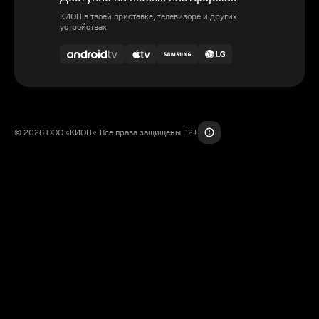
КИОН в твоей приставке, телевизоре и других
устройствах
© 2026 ООО «КИОН». Все права защищены. 12+