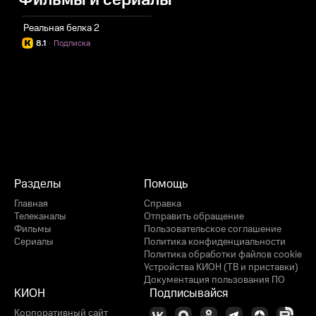
Фильмы и сериалы
Реальная белка 2
8.1
·
Подписка
Разделы
Помощь
Главная
Справка
Телеканалы
Отправить обращение
Фильмы
Пользовательское соглашение
Сериалы
Политика конфиденциальности
Политика обработки файлов cookie
Устройства КИОН (ТВ и приставки)
Документация пользования ПО
КИОН
Подписывайся
Корпоративный сайт