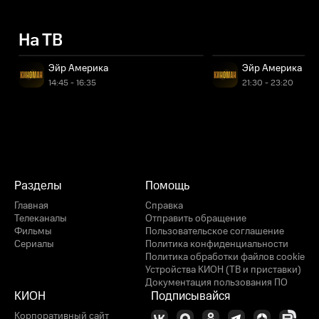
На ТВ
Эйр Америка
Эйр Америка
14:45 - 16:35
21:30 - 23:20
Разделы
Помощь
Главная
Справка
Телеканалы
Отправить обращение
Фильмы
Пользовательское соглашение
Сериалы
Политика конфиденциальности
Политика обработки файлов cookie
Устройства КИОН (ТВ и приставки)
Документация пользования ПО
КИОН
Подписывайся
Корпоративный сайт