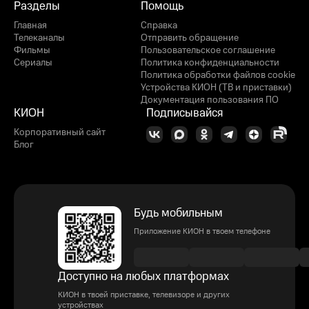
Разделы
Помощь
Главная
Справка
Телеканалы
Отправить обращение
Фильмы
Пользовательское соглашение
Сериалы
Политика конфиденциальности
Политика обработки файлов cookie
Устройства КИОН (ТВ и приставки)
Документация пользования ПО
КИОН
Подписывайся
Корпоративный сайт
Блог
Будь мобильным
Приложение КИОН в твоем телефоне
Доступно на любых платформах
КИОН в твоей приставке, телевизоре и других
устройствах