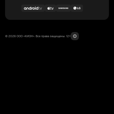
© 2026 ООО «КИОН». Все права защищены. 12+