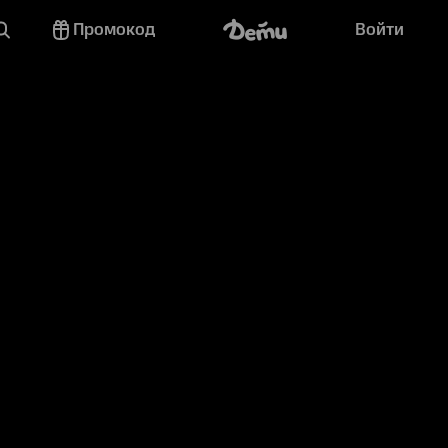
Промокод
Войти