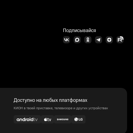
Подписывайся
Доступно на любых платформах
КИОН в твоей приставке, телевизоре и других устройствах