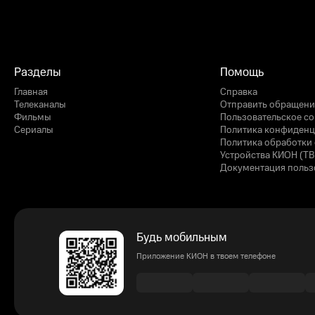
Разделы
Помощь
Главная
Справка
Телеканалы
Отправить обращени
Фильмы
Пользовательское с
Сериалы
Политика конфиденц
Политика обработки 
Устройства КИОН (ТВ
Документация польз
Будь мобильным
Приложение КИОН в твоем телефоне