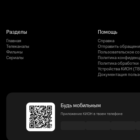
Разделы
Помощь
Главная
Справка
Телеканалы
Отправить обращени
Фильмы
Пользовательское с
Сериалы
Политика конфиденц
Политика обработки 
Устройства КИОН (ТВ
Документация польз
Будь мобильным
Приложение КИОН в твоем телефоне