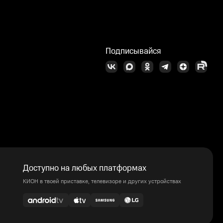
Подписывайся
Доступно на любых платформах
КИОН в твоей приставке, телевизоре и других устройствах