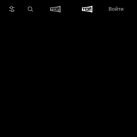
Войти