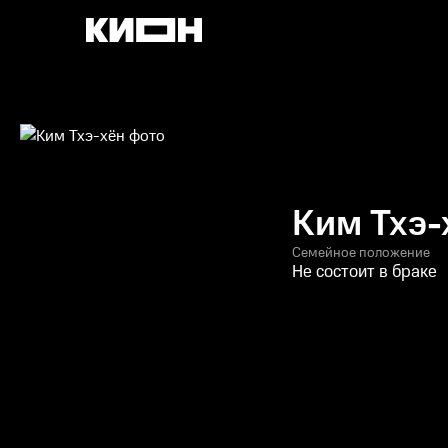
Ким Тхэ-
Семейное положение
Не состоит в браке