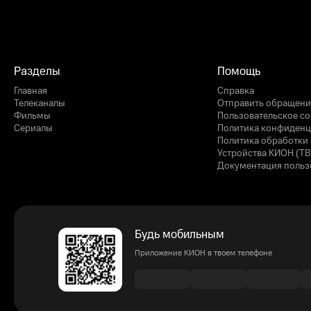
Разделы
Помощь
Главная
Справка
Телеканалы
Отправить обращени
Фильмы
Пользовательское с
Сериалы
Политика конфиденц
Политика обработки 
Устройства КИОН (ТВ
Документация польз
Будь мобильным
Приложение КИОН в твоем телефоне