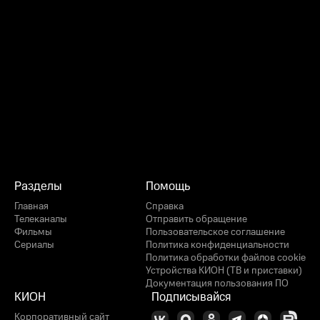
Разделы
Помощь
Главная
Справка
Телеканалы
Отправить обращение
Фильмы
Пользовательское соглашение
Сериалы
Политика конфиденциальности
Политика обработки файлов cookie
Устройства КИОН (ТВ и приставки)
Документация пользования ПО
КИОН
Подписывайся
Корпоративный сайт