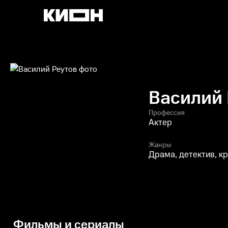
Василий 
Профессия
Актер
Жанры
Драма, детектив, к
Фильмы и сериалы