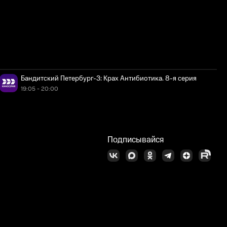
Бандитский Петербург-3: Крах Антибиотика. 8-я серия
19:05 - 20:00
Подписывайся