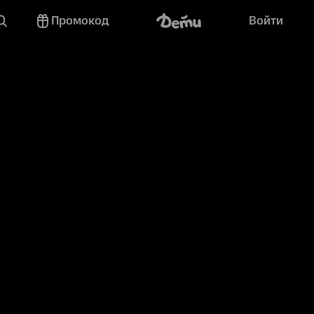
Промокод
Войти