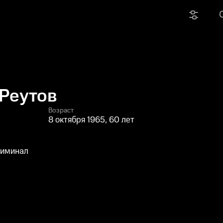
Реутов
Возраст
8 октября 1965, 60 лет
риминал