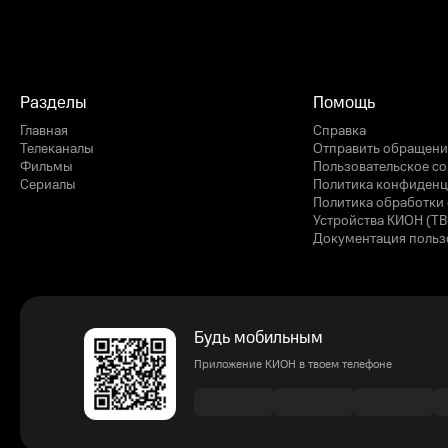
Разделы
Помощь
Главная
Справка
Телеканалы
Отправить обращени
Фильмы
Пользовательское с
Сериалы
Политика конфиденц
Политика обработки 
Устройства КИОН (ТВ
Документация польз
Будь мобильным
Приложение КИОН в твоем телефоне