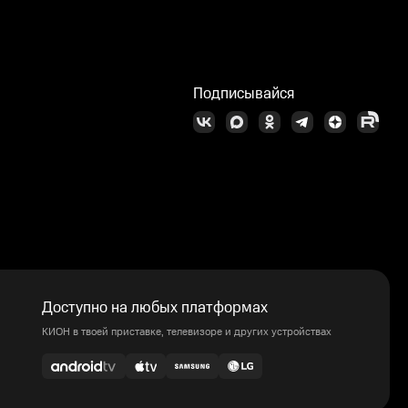
Подписывайся
Доступно на любых платформах
КИОН в твоей приставке, телевизоре и других устройствах